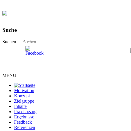
Suche
Suchen ...
MENU
Motivation
Konzept
Zielgruppe
Inhalte
Praxisbezug
Ergebnisse
Feedback
Referenzen