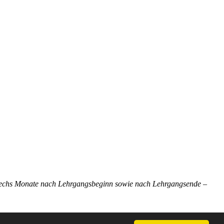
h sechs Monate nach Lehrgangsbeginn sowie nach Lehrgangsende –