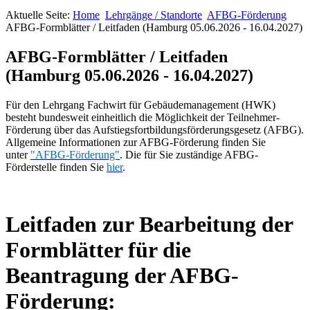
Aktuelle Seite:
Home
Lehrgänge / Standorte
AFBG-Förderung
AFBG-Formblätter / Leitfaden (Hamburg 05.06.2026 - 16.04.2027)
AFBG-Formblätter / Leitfaden
(Hamburg 05.06.2026 - 16.04.2027)
Für den Lehrgang Fachwirt für Gebäudemanagement (HWK)
besteht bundesweit einheitlich die Möglichkeit der Teilnehmer-
Förderung über das Aufstiegsfortbildungsförderungsgesetz (AFBG).
Allgemeine Informationen zur AFBG-Förderung finden Sie
unter
"AFBG-Förderung"
. Die für Sie zuständige AFBG-
Förderstelle finden Sie
hier
.
Leitfaden zur Bearbeitung der
Formblätter für die
Beantragung der AFBG-
Förderung: