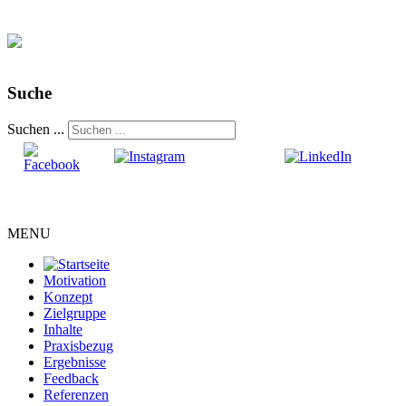
Suche
Suchen ...
MENU
Motivation
Konzept
Zielgruppe
Inhalte
Praxisbezug
Ergebnisse
Feedback
Referenzen