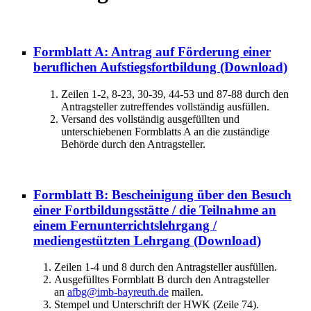
Formblatt A: Antrag auf Förderung einer
beruflichen Aufstiegsfortbildung
(Download)
Zeilen 1-2, 8-23, 30-39, 44-53 und 87-88 durch den
Antragsteller zutreffendes vollständig ausfüllen.
Versand des vollständig ausgefüllten und
unterschiebenen Formblatts A an die zuständige
Behörde durch den Antragsteller.
Formblatt B: Bescheinigung über den Besuch
einer Fortbildungsstätte / die Teilnahme an
einem Fernunterrichtslehrgang /
mediengestützten Lehrgang
(Download)
Zeilen 1-4 und 8 durch den Antragsteller ausfüllen.
Ausgefülltes Formblatt B durch den Antragsteller
an
afbg@imb-bayreuth.de
mailen.
Stempel und Unterschrift der HWK (Zeile 74).