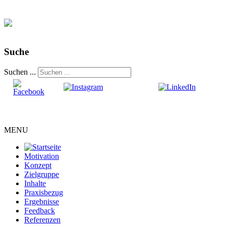
Suche
Suchen ...
MENU
Motivation
Konzept
Zielgruppe
Inhalte
Praxisbezug
Ergebnisse
Feedback
Referenzen