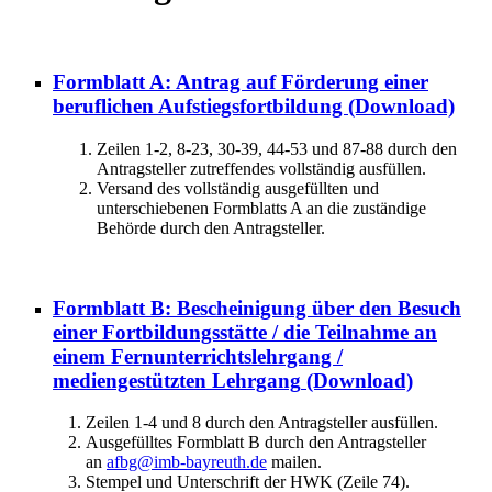
Formblatt A: Antrag auf Förderung einer
beruflichen Aufstiegsfortbildung
(Download)
Zeilen 1-2, 8-23, 30-39, 44-53 und 87-88 durch den
Antragsteller zutreffendes vollständig ausfüllen.
Versand des vollständig ausgefüllten und
unterschiebenen Formblatts A an die zuständige
Behörde durch den Antragsteller.
Formblatt B: Bescheinigung über den Besuch
einer Fortbildungsstätte / die Teilnahme an
einem Fernunterrichtslehrgang /
mediengestützten Lehrgang
(Download)
Zeilen 1-4 und 8 durch den Antragsteller ausfüllen.
Ausgefülltes Formblatt B durch den Antragsteller
an
afbg@imb-bayreuth.de
mailen.
Stempel und Unterschrift der HWK (Zeile 74).