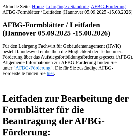
Aktuelle Seite:
Home
Lehrgänge / Standorte
AFBG-Förderung
AFBG-Formblätter / Leitfaden (Hannover 05.09.2025 -15.08.2026)
AFBG-Formblätter / Leitfaden
(Hannover 05.09.2025 -15.08.2026)
Für den Lehrgang Fachwirt für Gebäudemanagement (HWK)
besteht bundesweit einheitlich die Möglichkeit der Teilnehmer-
Förderung über das Aufstiegsfortbildungsförderungsgesetz (AFBG).
Allgemeine Informationen zur AFBG-Förderung finden Sie
unter
"AFBG-Förderung"
. Die für Sie zuständige AFBG-
Förderstelle finden Sie
hier
.
Leitfaden zur Bearbeitung der
Formblätter für die
Beantragung der AFBG-
Förderung: