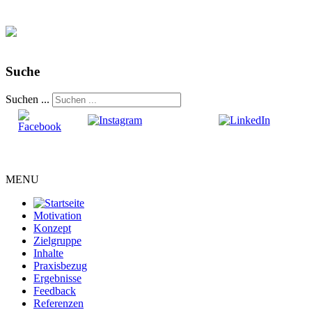
Suche
Suchen ...
MENU
Motivation
Konzept
Zielgruppe
Inhalte
Praxisbezug
Ergebnisse
Feedback
Referenzen