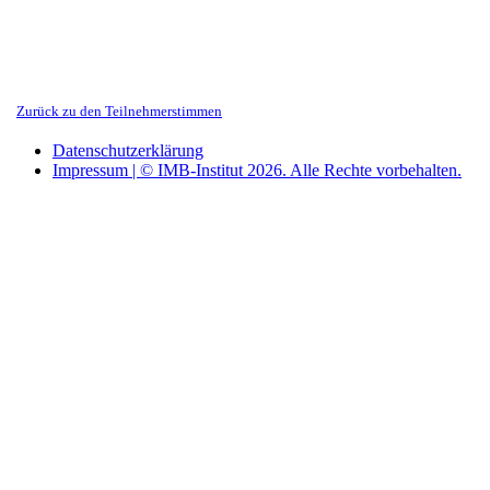
Zurück zu den Teilnehmerstimmen
Datenschutzerklärung
Impressum | © IMB-Institut 2026. Alle Rechte vorbehalten.