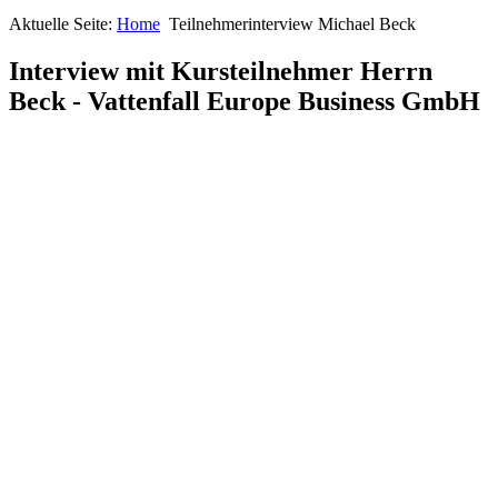
Aktuelle Seite:
Home
Teilnehmerinterview Michael Beck
Interview mit Kursteilnehmer Herrn
Beck - Vattenfall Europe Business GmbH