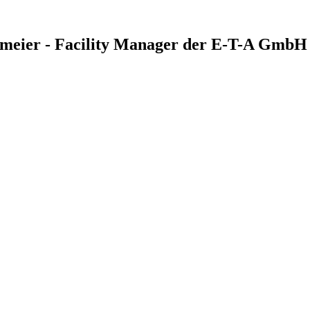
hmeier - Facility Manager der E-T-A GmbH