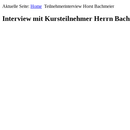
Aktuelle Seite:
Home
Teilnehmerinterview Horst Bachmeier
Interview mit Kursteilnehmer Herrn Bac