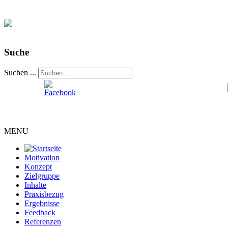
Suche
Suchen ...
MENU
Motivation
Konzept
Zielgruppe
Inhalte
Praxisbezug
Ergebnisse
Feedback
Referenzen